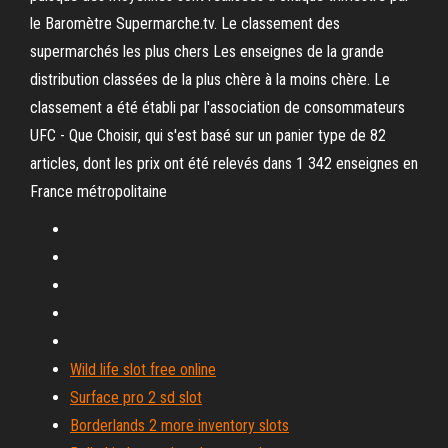
le Baromètre Supermarche.tv. Le classement des
supermarchés les plus chers Les enseignes de la grande
distribution classées de la plus chère à la moins chère. Le
classement a été établi par l'association de consommateurs
UFC - Que Choisir, qui s'est basé sur un panier type de 82
articles, dont les prix ont été relevés dans 1 342 enseignes en
France métropolitaine
Wild life slot free online
Surface pro 2 sd slot
Borderlands 2 more inventory slots