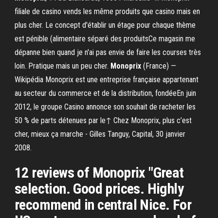
filiale de casino vends les même produits que casino mais en
plus cher. Le concept d'établir un étage pour chaque thème
est pénible (alimentaire séparé des produitsCe magasin me
dépanne bien quand je n'ai pas envie de faire les courses très
loin. Pratique mais un peu cher.
Monoprix
(France) —
Wikipédia Monoprix est une entreprise française appartenant
au secteur du commerce et de la distribution, fondéeEn juin
2012, le groupe Casino annonce son souhait de racheter les
50 % de parts détenues par le↑ Chez Monoprix, plus c’est
cher, mieux ça marche - Gilles Tanguy, Capital, 30 janvier
2008.
12 reviews of Monoprix "Great
selection. Good prices. Highly
recommend in central Nice. For