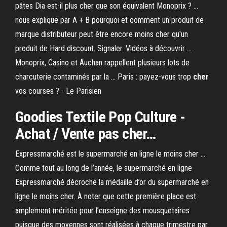
pâtes Dia est-il plus cher que son équivalent Monoprix ? ...
nous explique par A + B pourquoi et comment un produit de
marque distributeur peut être encore moins cher qu'un
produit de Hard discount. Signaler. Vidéos à découvrir ...
Monoprix, Casino et Auchan rappellent plusieurs lots de
charcuterie contaminés par la ... Paris : payez-vous trop
cher
vos courses ? - Le Parisien
Goodies Textile Pop Culture -
Achat / Vente pas
cher
…
Expressmarché est le supermarché en ligne le moins cher ...
Comme tout au long de l’année, le supermarché en ligne
Expressmarché décroche la médaille d’or du supermarché en
ligne le moins cher. À noter que cette première place est
amplement méritée pour l’enseigne des mousquetaires
puisque des moyennes sont réalisées à chaque trimestre par