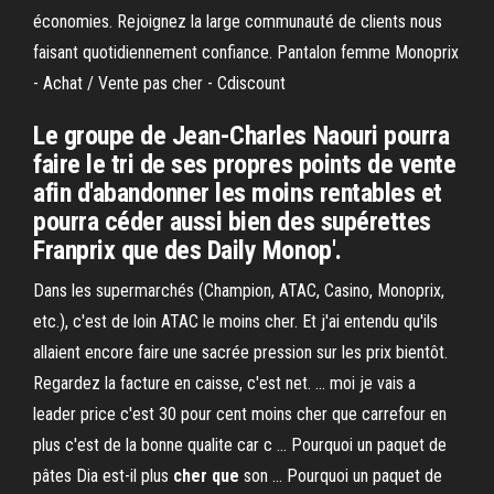
économies. Rejoignez la large communauté de clients nous
faisant quotidiennement confiance. Pantalon femme Monoprix
- Achat / Vente pas cher - Cdiscount
Le groupe de Jean-Charles Naouri pourra
faire le tri de ses propres points de vente
afin d'abandonner les moins rentables et
pourra céder aussi bien des supérettes
Franprix que des Daily Monop'.
Dans les supermarchés (Champion, ATAC, Casino, Monoprix,
etc.), c'est de loin ATAC le moins cher. Et j'ai entendu qu'ils
allaient encore faire une sacrée pression sur les prix bientôt.
Regardez la facture en caisse, c'est net. ... moi je vais a
leader price c'est 30 pour cent moins cher que carrefour en
plus c'est de la bonne qualite car c ... Pourquoi un paquet de
pâtes Dia est-il plus
cher
que
son ... Pourquoi un paquet de